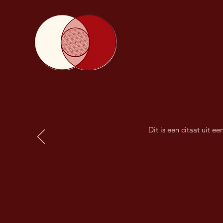
Dit is een citaat uit e