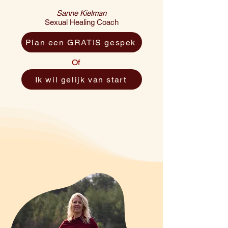
Sanne Kielman
Sexual Healing Coach
Plan een GRATIS gespek
Of
Ik wil gelijk van start