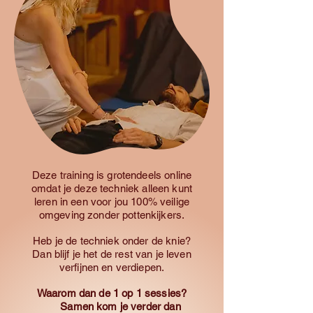
Deze training is grotendeels online
omdat je deze techniek alleen kunt
leren in een voor jou 100% veilige
omgeving zonder pottenkijkers.
Heb je de techniek onder de knie?
Dan blijf je het de rest van je leven
verfijnen en verdiepen.
Waarom dan de 1 op 1 sessies?
Samen kom je verder dan