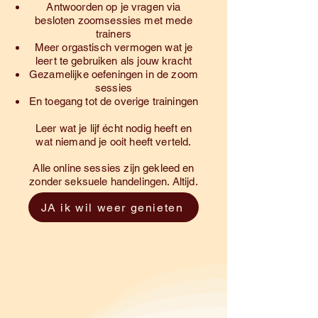
Antwoorden op je vragen via
besloten zoomsessies met mede
trainers
Meer orgastisch vermogen wat je
leert te gebruiken als jouw kracht
Gezamelijke oefeningen in de zoom
sessies
En toegang tot de overige trainingen
Leer wat je lijf écht nodig heeft en
wat niemand je ooit heeft verteld.
Alle online sessies zijn gekleed en
zonder seksuele handelingen. Altijd.
JA ik wil weer genieten