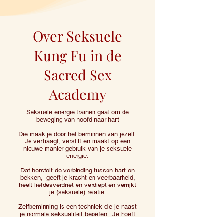
Over Seksuele
Kung Fu in de
Sacred Sex
Academy
Seksuele energie trainen gaat om de
beweging van hoofd naar hart
Die maak je door het beminnen van jezelf.
Je vertraagt, verstilt en maakt op een
nieuwe manier gebruik van je seksuele
energie.
Dat herstelt de verbinding tussen hart en
bekken, geeft je kracht en veerbaarheid,
heelt liefdesverdriet en verdiept en verrijkt
je (seksuele) relatie.
Zelfbeminning is een techniek die je naast
je normale seksualiteit beoefent. Je hoeft