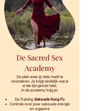
De Sacred Sex
Academy
De plek waar jij niets hoeft te
veranderen. Je krijgt eindelijk wat je
al die tijd gemist hebt.
In de academy krijg je:
De Training
Seksuele Kung Fu
Controle over jouw seksuele energie
en orgasme