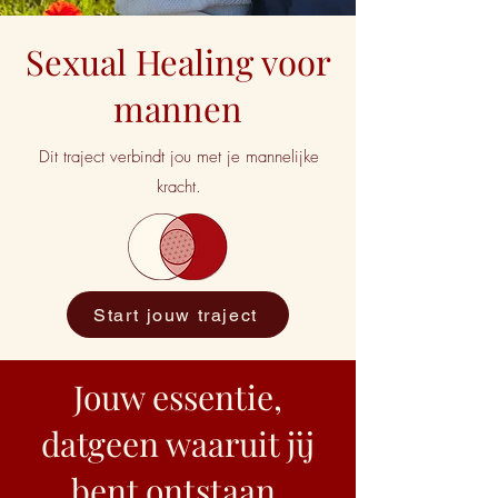
Sexual Healing voor
mannen
Dit traject verbindt jou met je mannelijke
kracht.
Start jouw traject
Jouw essentie,
datgeen waaruit jij
bent ontstaan.