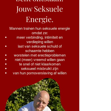
Jouw Seksuele
Energie.
Mannen trainen hun seksuele energie
omdat ze:
meer verbinding, intimiteit en
verdieping willen
last van seksuele schuld of
schaamte hebben
worstelen met erectieproblemen
niet (meer) vreemd willen gaan
te snel of niet klaarkomen
seksueel misbruikt zijn
van hun pornoverslaving af willen