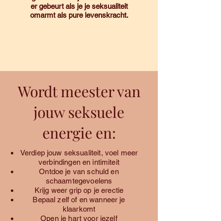
er gebeurt als je je seksualiteit
omarmt als pure levenskracht.
Wordt meester van
jouw seksuele
energie en:
Verdiep jouw seksualiteit, voel meer
verbindingen en intimiteit
Ontdoe je van schuld en
schaamtegevoelens
Krijg weer grip op je erectie
Bepaal zelf of en wanneer je
klaarkomt
Open je hart voor jezelf