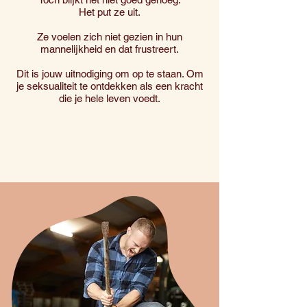
Het put ze uit.
Ze voelen zich niet gezien in hun
mannelijkheid en dat frustreert.
Dit is jouw uitnodiging om op te staan. Om
je seksualiteit te ontdekken als een kracht
die je hele leven voedt.