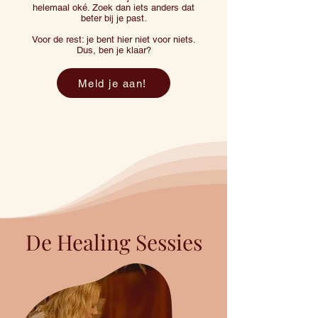
helemaal oké. Zoek dan iets anders dat
beter bij je past.
Voor de rest: je bent hier niet voor niets.
Dus, ben je klaar?
Meld je aan!
De Healing Sessies