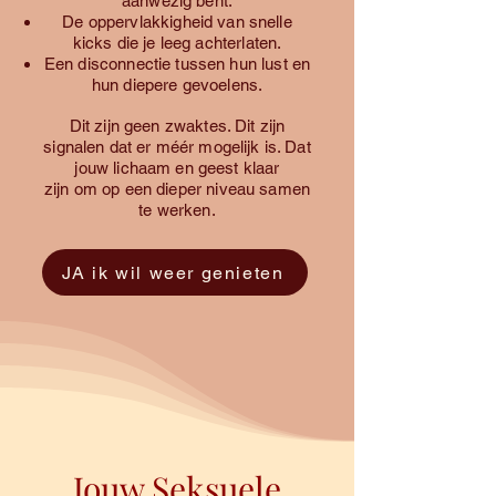
aanwezig bent.
De oppervlakkigheid van snelle
kicks die je leeg achterlaten.
Een disconnectie tussen hun lust en
hun diepere gevoelens.
Dit zijn geen zwaktes. Dit zijn
signalen dat er méér mogelijk is. Dat
jouw lichaam en geest klaar
zijn om op een dieper niveau samen
te werken.
JA ik wil weer genieten
Jouw Seksuele