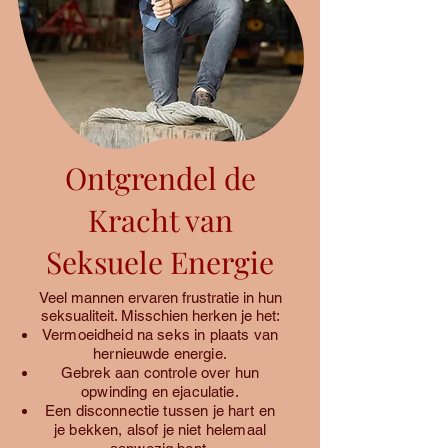
Ontgrendel de
Kracht van
Seksuele Energie
Veel mannen ervaren frustratie in hun
seksualiteit. Misschien herken je het:
Vermoeidheid na seks in plaats van
hernieuwde energie.
Gebrek aan controle over hun
opwinding en ejaculatie.
Een disconnectie tussen je hart en
je bekken, alsof je niet helemaal