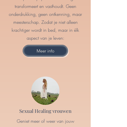
transformeert en vasthoudt. Geen
onderdrukking, geen ontkenning, maar
meesterschap. Zodat je niet alleen
krachtiger wordt in bed, maar in élk
aspect van je leven:
Meer info
Sexual Healing vrouwen
Geniet meer of weer van jouw