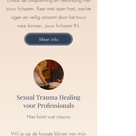
Ervaar de ontspanning en verbinding met
jouw lichaam. Keer met open hart, zachte
ogen en veilig omarmt door het touw
naar binnen, jouw lichaam IN.
Meer info
Sexual Trauma Healing
voor Professionals
Hier komt wat nieuws
Wil je op de hoogte blijven van mijn