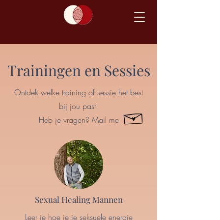
Trainingen en Sessies
Ontdek welke training of sessie het best
bij jou past.
Heb je vragen? Mail me
Sexual Healing Mannen
Leer je hoe je je seksuele energie