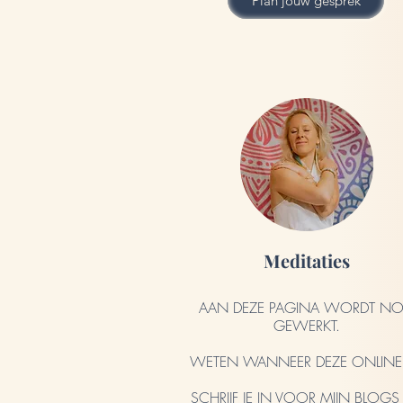
Plan jouw gesprek
Meditaties
AAN DEZE PAGINA WORDT N
GEWERKT.
WETEN WANNEER DEZE ONLINE 
SCHRIJF JE IN VOOR MIJN BLOGS