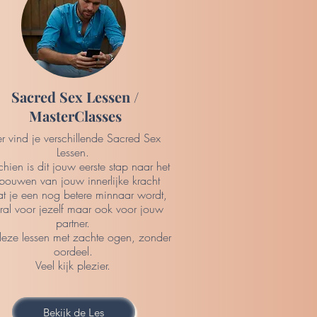
Sacred Sex Lessen /
MasterClasses
r vind je verschillende Sacred Sex
Lessen.
hien is dit jouw eerste stap naar het
bouwen van jouw innerlijke kracht
t je een nog betere minnaar wordt,
ral voor jezelf maar ook voor jouw
partner.
deze lessen met zachte ogen, zonder
oordeel.
Veel kijk plezier.
Bekijk de Les