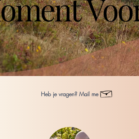
oment Voor 
oment Voor 
Heb je vragen? Mail me