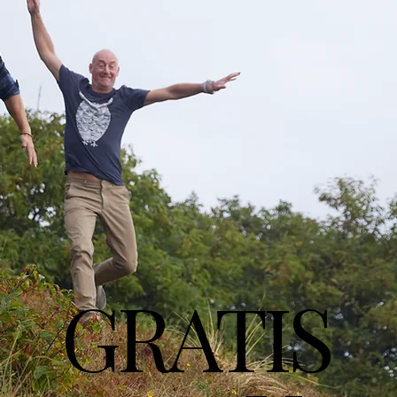
GRATIS
GRATIS