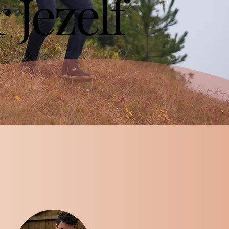
Jezelf
Jezelf