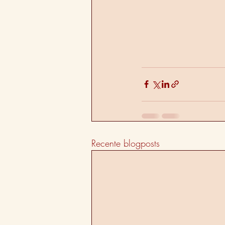
Recente blogposts