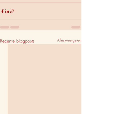
Recente blogposts
Alles weergeven